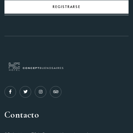
REGISTRARSE
Contacto