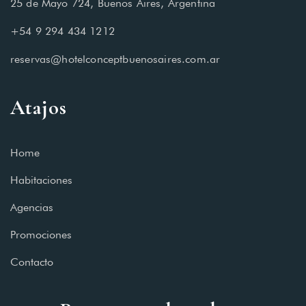
25 de Mayo 724, Buenos Aires, Argentina
+54 9 294 434 1212
reservas@hotelconceptbuenosaires.com.ar
Atajos
Home
Habitaciones
Agencias
Promociones
Contacto