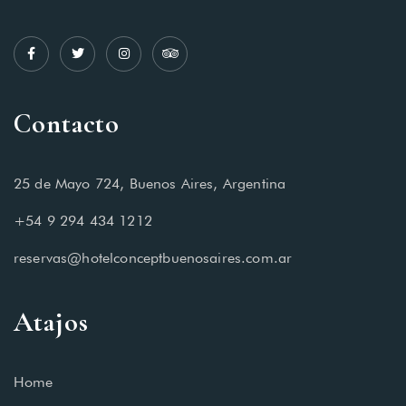
Contacto
25 de Mayo 724, Buenos Aires, Argentina
+54 9 294 434 1212
reservas@hotelconceptbuenosaires.com.ar
Atajos
Home