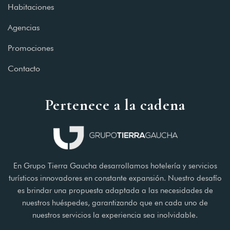
Habitaciones
Agencias
Promociones
Contacto
Pertenece a la cadena
En Grupo Tierra Gaucha desarrollamos hotelería y servicios
turísticos innovadores en constante expansión. Nuestro desafío
es brindar una propuesta adaptada a las necesidades de
nuestros huéspedes, garantizando que en cada uno de
nuestros servicios la experiencia sea inolvidable.