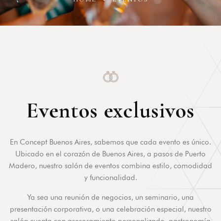
Eventos exclusivos
En Concept Buenos Aires, sabemos que cada evento es único.
Ubicado en el corazón de Buenos Aires, a pasos de Puerto
Madero, nuestro salón de eventos combina estilo, comodidad
y funcionalidad.
Ya sea una reunión de negocios, un seminario, una
presentación corporativa, o una celebración especial, nuestro