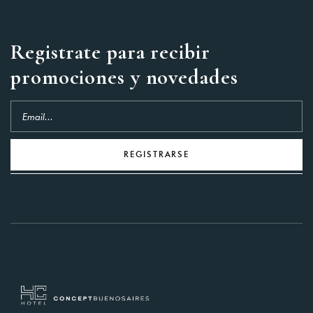
Registrate para recibir
promociones y novedades
REGISTRARSE