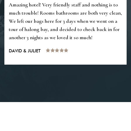
Amazing hotel! Very friendly staff and nothing is to
much trouble! Rooms bathrooms are both very clean,
We left our bags here for 3 days when we went on a
tour of halong bay, and decided to check back in for
another 3 nights as we loved it so much!
DAVID & JULIET