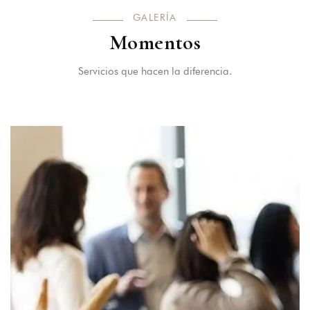
GALERÍA
Momentos
Servicios que hacen la diferencia.