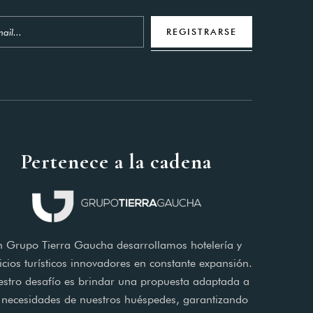
REGISTRARSE
Pertenece a la cadena
n Grupo Tierra Gaucha desarrollamos hotelería y
icios turísticos innovadores en constante expansión.
stro desafío es brindar una propuesta adaptada a
 necesidades de nuestros huéspedes, garantizando