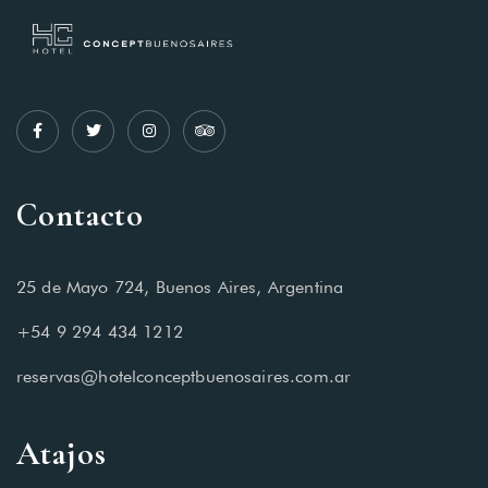
Contacto
25 de Mayo 724, Buenos Aires, Argentina
+54 9 294 434 1212
reservas@hotelconceptbuenosaires.com.ar
Atajos