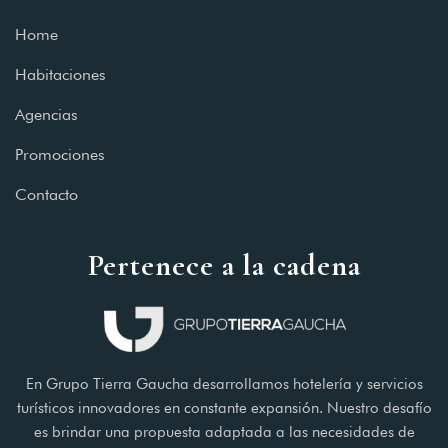
Home
Habitaciones
Agencias
Promociones
Contacto
Pertenece a la cadena
En Grupo Tierra Gaucha desarrollamos hotelería y servicios
turísticos innovadores en constante expansión. Nuestro desafío
es brindar una propuesta adaptada a las necesidades de