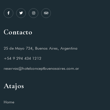
Contacto
25 de Mayo 724, Buenos Aires, Argentina
+54 9 294 434 1212
reservas@hotelconceptbuenosaires.com.ar
Atajos
Home