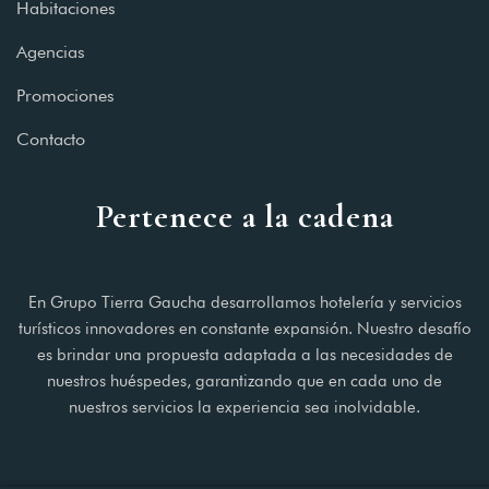
Habitaciones
Agencias
Promociones
Contacto
Pertenece a la cadena
En Grupo Tierra Gaucha desarrollamos hotelería y servicios
turísticos innovadores en constante expansión. Nuestro desafío
es brindar una propuesta adaptada a las necesidades de
nuestros huéspedes, garantizando que en cada uno de
nuestros servicios la experiencia sea inolvidable.