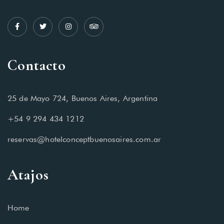
Contacto
25 de Mayo 724, Buenos Aires, Argentina
+54 9 294 434 1212
reservas@hotelconceptbuenosaires.com.ar
Atajos
Home