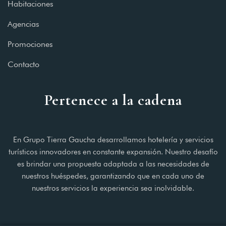
Habitaciones
Agencias
Promociones
Contacto
Pertenece a la cadena
En Grupo Tierra Gaucha desarrollamos hotelería y servicios
turísticos innovadores en constante expansión. Nuestro desafío
es brindar una propuesta adaptada a las necesidades de
nuestros huéspedes, garantizando que en cada uno de
nuestros servicios la experiencia sea inolvidable.